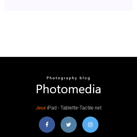
Jeux
iPad - Tablette-Tactile.net