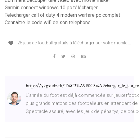
Comment découper une video avec movie maker
Garmin connect windows 10 pc télécharger
Telecharger call of duty 4 modern warfare pc complet
Connaitre le code wifi de son telephone
25 jeux de football gratuits à télécharger sur votre mobile ...
https://ykgxudz.tk/T%C3%A9l%C3%A9charger_le_jeu_foot
L'année du foot est déjà commencée sur jeuxetfoot.com
plus grands matchs des footballeurs en attendant de 
Spectacle assuré, avec les jeux de pénaltys, de coup-f