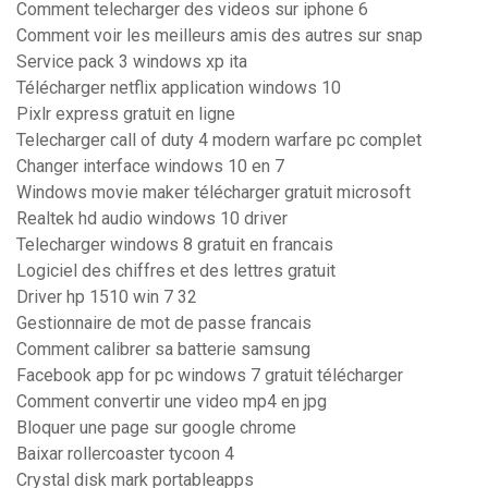
Comment telecharger des videos sur iphone 6
Comment voir les meilleurs amis des autres sur snap
Service pack 3 windows xp ita
Télécharger netflix application windows 10
Pixlr express gratuit en ligne
Telecharger call of duty 4 modern warfare pc complet
Changer interface windows 10 en 7
Windows movie maker télécharger gratuit microsoft
Realtek hd audio windows 10 driver
Telecharger windows 8 gratuit en francais
Logiciel des chiffres et des lettres gratuit
Driver hp 1510 win 7 32
Gestionnaire de mot de passe francais
Comment calibrer sa batterie samsung
Facebook app for pc windows 7 gratuit télécharger
Comment convertir une video mp4 en jpg
Bloquer une page sur google chrome
Baixar rollercoaster tycoon 4
Crystal disk mark portableapps