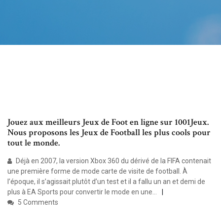
Jouez aux meilleurs Jeux de Foot en ligne sur 1001Jeux.
Nous proposons les Jeux de Football les plus cools pour
tout le monde.
Déjà en 2007, la version Xbox 360 du dérivé de la FIFA contenait
une première forme de mode carte de visite de football. À
l’époque, il s’agissait plutôt d’un test et il a fallu un an et demi de
plus à EA Sports pour convertir le mode en une…
5 Comments