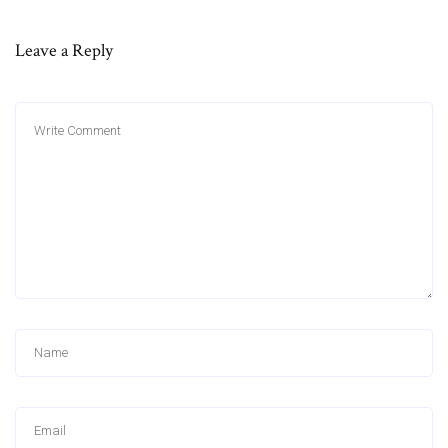
Leave a Reply