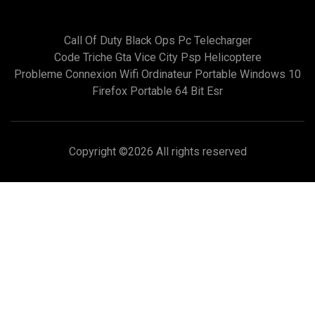
Call Of Duty Black Ops Pc Telecharger
Code Triche Gta Vice City Psp Helicoptere
Probleme Connexion Wifi Ordinateur Portable Windows 10
Firefox Portable 64 Bit Esr
Copyright ©
2026 All rights reserved